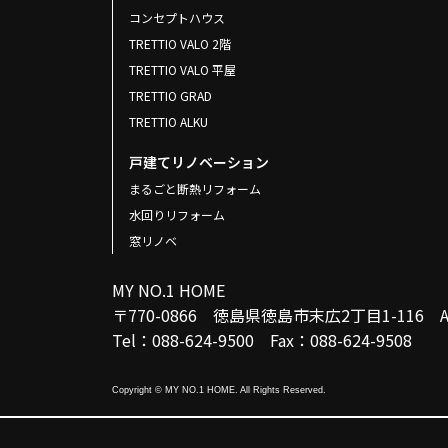
コンセプトハウス
TRETTIO VALO 2階
TRETTIO VALO 平屋
TRETTIO GRAD
TRETTIO ALKU
戸建てリノベーション
まるごと断熱リフォーム
水回りリフォーム
窓リノベ
MY NO.1 HOME
〒770-0866 徳島県徳島市末広2丁目1-116
Tel：088-624-9500 Fax：088-624-9508
Copyright © MY NO.1 HOME. All Rights Reserved.