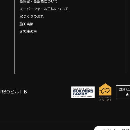
高気密・高断熱について
スーパーウォール工法について
家づくりの流れ
施工実績
お客様の声
ARBOビルⅡB