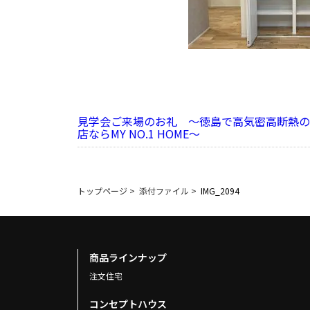
見学会ご来場のお礼 ～徳島で高気密高断熱の
店ならMY NO.1 HOME～
トップページ
>
添付ファイル
>
IMG_2094
商品ラインナップ
注文住宅
コンセプトハウス