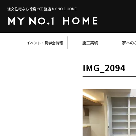
注文住宅なら徳島の工務店 MY NO.1 HOME
施工実績
家への
イベント・見学会情報
IMG_2094