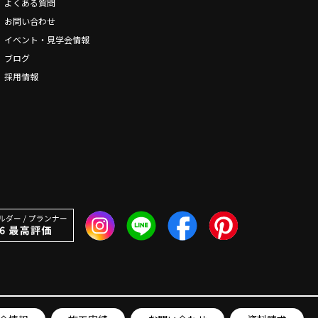
よくある質問
お問い合わせ
イベント・見学会情報
ブログ
採用情報