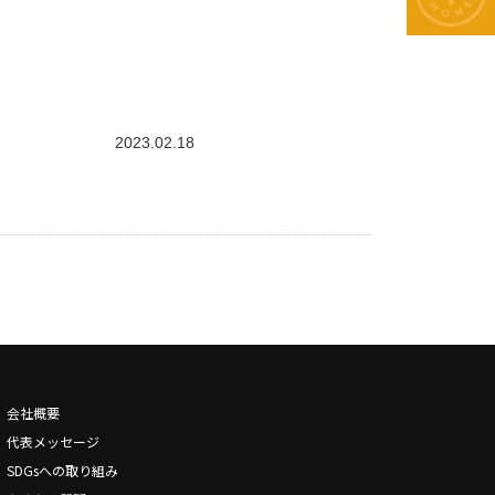
2023.02.18
会社概要
代表メッセージ
SDGsへの取り組み