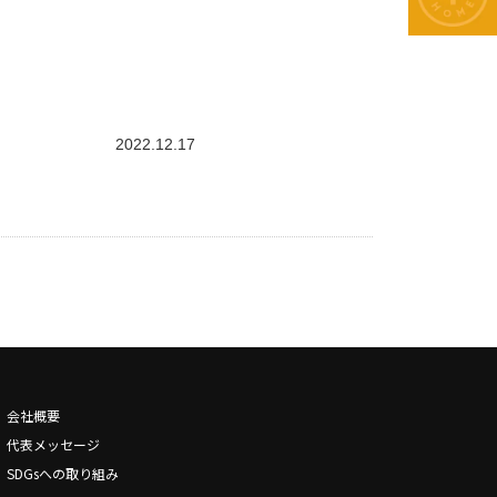
2022.12.17
会社概要
代表メッセージ
SDGsへの取り組み