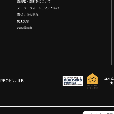
高気密・高断熱について
スーパーウォール工法について
家づくりの流れ
施工実績
お客様の声
ARBOビルⅡB