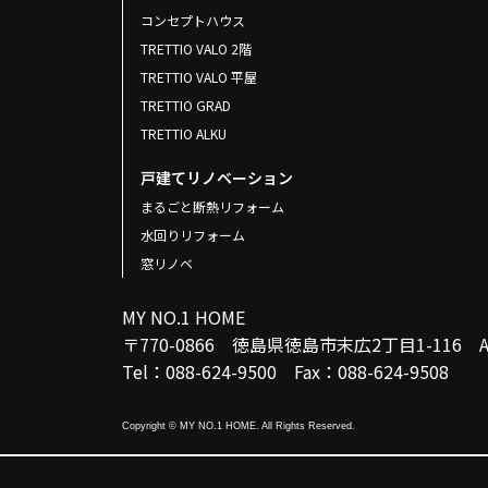
コンセプトハウス
TRETTIO VALO 2階
TRETTIO VALO 平屋
TRETTIO GRAD
TRETTIO ALKU
戸建てリノベーション
まるごと断熱リフォーム
水回りリフォーム
窓リノベ
MY NO.1 HOME
〒770-0866 徳島県徳島市末広2丁目1-116
Tel：088-624-9500 Fax：088-624-9508
Copyright © MY NO.1 HOME. All Rights Reserved.