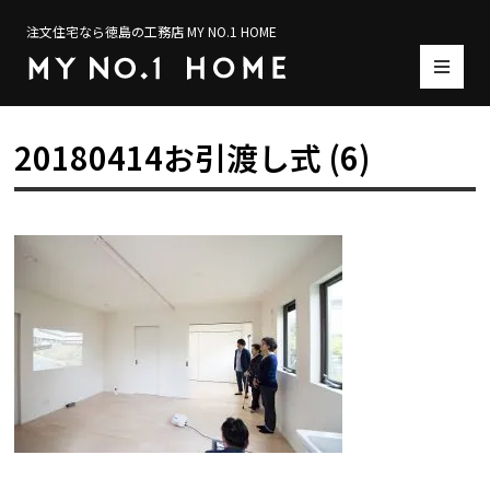
注文住宅なら徳島の工務店 MY NO.1 HOME
20180414お引渡し式 (6)