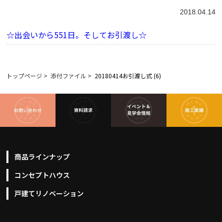
2018.04.14
☆出会いから551日。そしてお引渡し☆
トップページ
>
添付ファイル
>
20180414お引渡し式 (6)
商品ラインナップ
コンセプトハウス
戸建てリノベーション