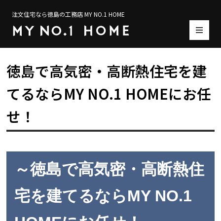
注文住宅なら徳島の工務店 MY NO.1 HOME
徳島で高気密・高断熱住宅を建
てるならMY NO.1 HOMEにお任
せ！
～徳島で高気密・高断熱住
宅を建てるならMY NO.1