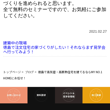
づくりを進められると思います。
全て無料のセミナーですので、お気軽にご参加
してください。
2021.02.27
建築中の現場
徳島で注文住宅の家づくりがしたい！それならまず見学会
へ行ってみよう！
トップページ
>
ブログ
>
徳島で高気密・高断熱住宅を建てるならMY NO.1
HOMEにお任せ！