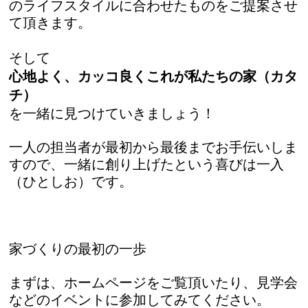
のライフスタイルに合わせたものをご提案させ
て頂きます。
そして
心地よく、カッコ良くこれが私たちの家（カタ
チ）
を一緒に見つけていきましょう！
一人の担当者が最初から最後までお手伝いしま
すので、一緒に創り上げたという喜びは一入
（ひとしお）です。
家づくりの最初の一歩
まずは、ホームページをご覧頂いたり、見学会
などのイベントに参加してみてください。