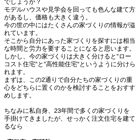
でしょうか？
モデルハウスや見学会を回っても色んな建て方
があるし、価格も大きく違う。
今の世の中にはたくさんの家づくりの情報が溢
れています。
そこから自分にあった家づくりを探すには相当
な時間と労力を要することになると思います。
しかし、今の家づくりは大きく分けると”ロー
コスト住宅”と”高性能住宅”というように分けら
れます。
まずは、この2通りで自分たちの家づくりの重
心をどちらに置くのかを検討することをおすす
めします。
ちなみに私自身、23年間で多くの家づくりを
手掛けてきましたが、せっかく注文住宅を建て
るなら