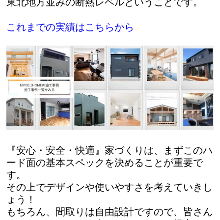
東北地方並みの断熱レベルということです。
これまでの実績はこちらから
『安心・安全・快適』家づくりは、まずこのハ
ード面の基本スペックを決めることが重要で
す。
その上でデザインや使いやすさを考えていきし
ょう！
もちろん、間取りは自由設計ですので、皆さん