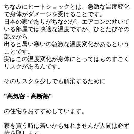
ちなみにヒートショックとは、急激な温度変化
で身体がダメージを受けることです。
日本の家でありがちなのが、エアコンの効いて
いる部屋では快適な温度ですが、ひとたびその
部屋から
出ると暑い寒いの急激な温度変化があるという
ことです。
実はこの温度変化が身体にとってはものすごく
リスクがあるんです。
そのリスクを少しでも解消するために
”高気密・高断熱”
の住宅をおすすめしています。
家を買う時は若いかも知れませんが人間は必ず
歳を取ります。