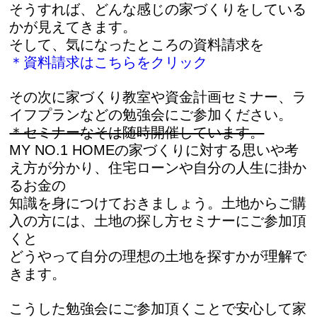
そうすれば、どんな感じの家づくりをしている
かが見えてきます。
そして、気になったところの資料請求を
＊資料請求はこちらをクリック
その次に家づくり教室や資金計画セミナー、ラ
イフプランなどの勉強会にご参加ください。
＊セミナーなそは随時開催しています。
MY NO.1 HOMEの家づくりに対する思いや考
え方が分かり、住宅ローンや自分の人生に掛か
るお金の
知識を身につけておきましょう。土地からご購
入の方には、土地の探し方セミナーにご参加頂
くと
どうやって自分の理想の土地を探すかが理解で
きます。
こうした勉強会にご参加頂くことで安心して家