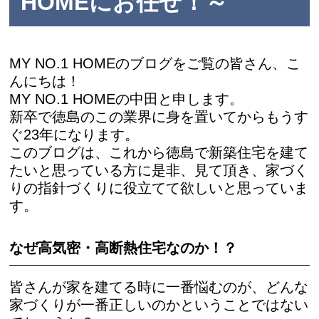
HOMEにお任せ！～
MY NO.1 HOMEのブログをご覧の皆さん、こ
んにちは！
MY NO.1 HOMEの中田と申します。
新卒で徳島のこの業界に身を置いてからもうす
ぐ23年になります。
このブログは、これから徳島で新築住宅を建て
たいと思っている方に是非、見て頂き、家づく
りの指針づくりに役立てて欲しいと思っていま
す。
なぜ高気密・高断熱住宅なのか！？
皆さんが家を建てる時に一番悩むのが、どんな
家づくりが一番正しいのかということではない