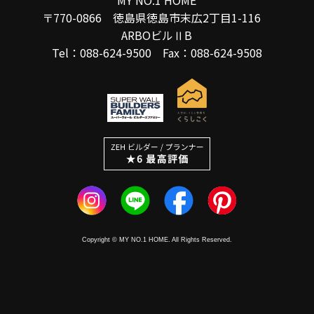
〒770-0866 徳島県徳島市末広2丁目1-116
ARBOビルⅡB
Tel：088-624-9500 Fax：088-624-9508
Copyright © MY NO.1 HOME. All Rights Reserved.