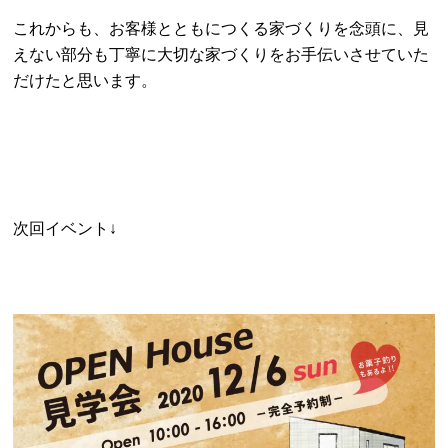
これからも、お客様とともにつくる家づくりを念頭に、見
えない部分も丁寧に大切な家づくりをお手伝いさせていた
だけたと思います。
次回イベント↓