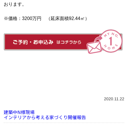
おります。
※価格：3200万円 （延床面積92.44㎡）
2020.11.22
建築中N様現場
インテリアから考える家づくり開催報告