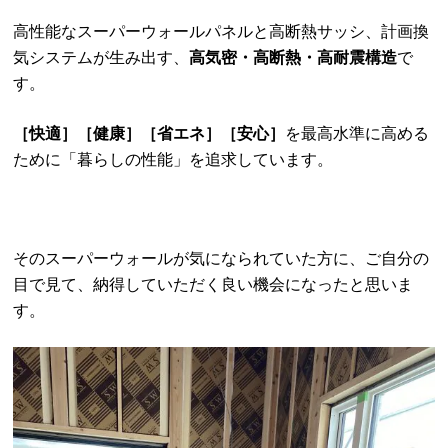
高性能なスーパーウォールパネルと高断熱サッシ、計画換
気システムが生み出す、
高気密・高断熱・高耐震構造
で
す。
［快適］［健康］［省エネ］［安心］
を最高水準に高める
ために「暮らしの性能」を追求しています。
そのスーパーウォールが気になられていた方に、ご自分の
目で見て、納得していただく良い機会になったと思いま
す。