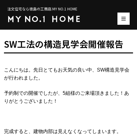
注文住宅なら徳島の工務店 MY NO.1 HOME
SW工法の構造見学会開催報告
こんにちは。先日とてもお天気の良い中、SW構造見学会
が行われました。
予約制での開催でしたが、5組様のご来場頂きました！あ
りがとうございました！
完成すると、建物内部は見えなくなってしまいます。