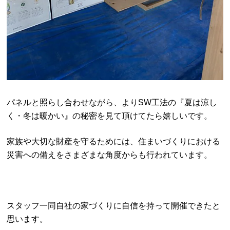
パネルと照らし合わせながら、よりSW工法の『夏は涼し
く・冬は暖かい』の秘密を見て頂けてたら嬉しいです。
家族や大切な財産を守るためには、住まいづくりにおける
災害への備えをさまざまな角度からも行われています。
スタッフ一同自社の家づくりに自信を持って開催できたと
思います。