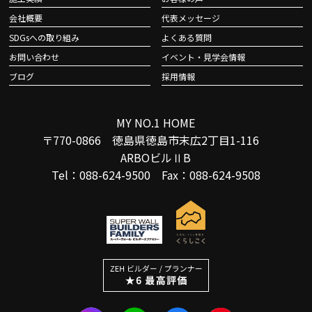
会社概要
代表メッセージ
SDGsへの取り組み
よくある質問
お問い合わせ
イベント・見学会情報
ブログ
採用情報
MY NO.1 HOME
〒770-0866 徳島県徳島市末広2丁目1-116
ARBOビルⅡB
Tel：088-624-9500 Fax：088-624-9508