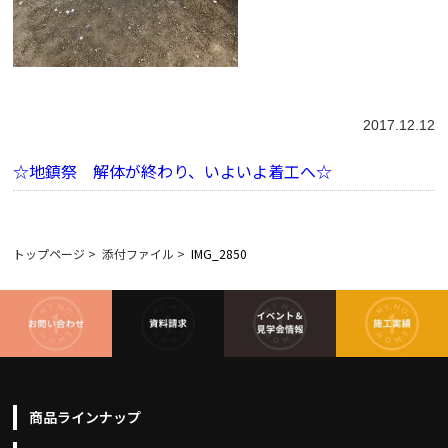
2017.12.12
☆地鎮祭 解体が終わり、いよいよ着工へ☆
トップページ
>
添付ファイル
>
IMG_2850
商品ラインナップ