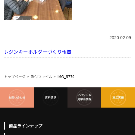
2020.02.09
レジンキーホルダーづくり報告
トップページ
>
添付ファイル
>
IMG_5770
商品ラインナップ