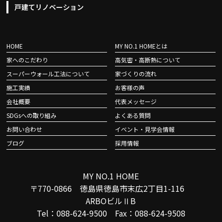
戸建てリノベーション
HOME
MY NO.1 HOMEとは
家へのこだわり
高気密・高断熱について
スーパーウォール工法について
家づくりの流れ
施工実績
お客様の声
会社概要
代表メッセージ
SDGsへの取り組み
よくある質問
お問い合わせ
イベント・見学会情報
ブログ
採用情報
MY NO.1 HOME
〒770-0866 徳島県徳島市末広2丁目1-116
ARBOビルⅡB
Tel：088-624-9500 Fax：088-624-9508