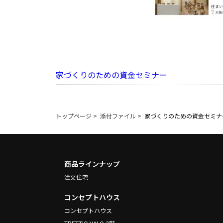
家づくりのための資金セミナー
トップページ
>
添付ファイル
>
家づくりのための資金セミナ
商品ラインナップ
注文住宅
コンセプトハウス
コンセプトハウス