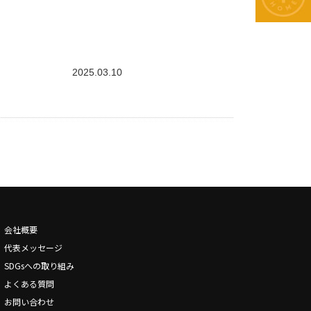
2025.03.10
会社概要
代表メッセージ
SDGsへの取り組み
よくある質問
お問い合わせ