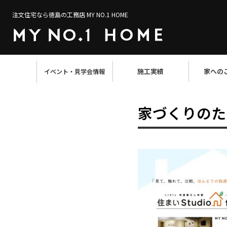
注文住宅なら徳島の工務店 MY NO.1 HOME
施工実績
家への
イベント・見学会情報
家づくりのた